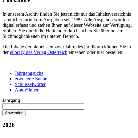
In unserem Archiv finden Sie jetzt nicht nur das Inhaltsverzeichnis
sämtlicher juridikum Ausgaben seit 1989. Alle Ausgaben wurden
digital erfasst und stehen Ihnen auf dieser Webseite zur Verfügung.
Stöbern Sie durch die Hefte oder durchsuchen Sie über unsere
Suchmöglichkeiten im unteren Bereich.
Die Inhalte der aktuellsten zwei Jahre des juridikum können Sie in
der
elibrary des Verlag Österreich
einsehen oder hier bestellen.
Jahrgangsuche
erweiterte Suche
Schlüsselwörter
Autor*innen
Jahrgang
2026