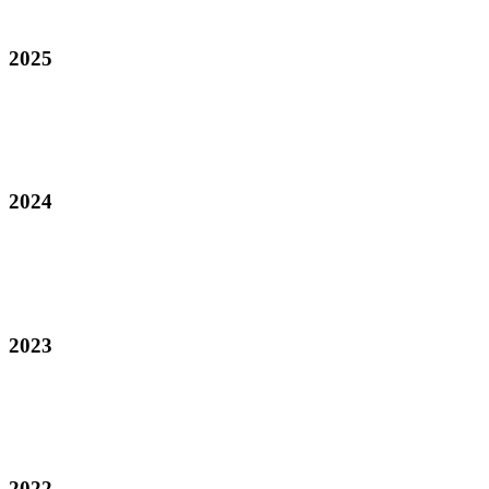
2025
2024
2023
2022