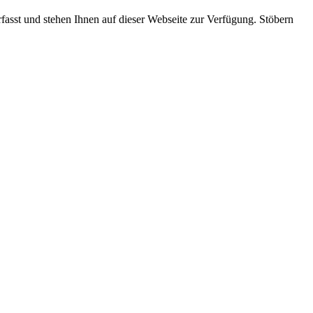
rfasst und stehen Ihnen auf dieser Webseite zur Verfügung. Stöbern