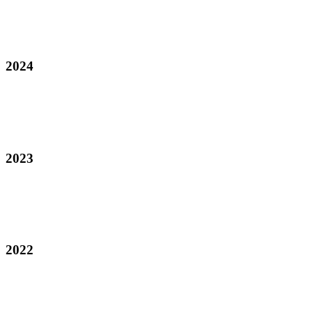
2024
2023
2022