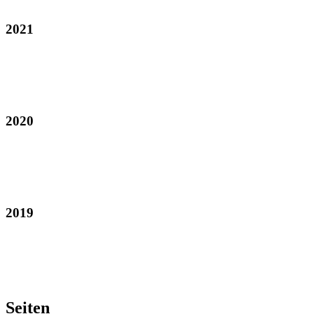
2021
2020
2019
Seiten