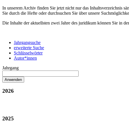
In unserem Archiv finden Sie jetzt nicht nur das Inhaltsverzeichnis 
Sie durch die Hefte oder durchsuchen Sie über unsere Suchmöglichke
Die Inhalte der aktuellsten zwei Jahre des juridikum können Sie in de
Jahrgangsuche
erweiterte Suche
Schlüsselwörter
Autor*innen
Jahrgang
2026
2025