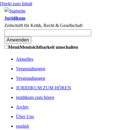
Direkt zum Inhalt
Juridikum
Zeitschrift für Kritik, Recht & Gesellschaft
Menü
Menüsichtbarkeit umschalten
Aktuelles
Veranstaltungen
Veranstaltungen
JURIDIKUM ZUM HÖREN
juridikum zum hören
Archiv
Über Uns
english