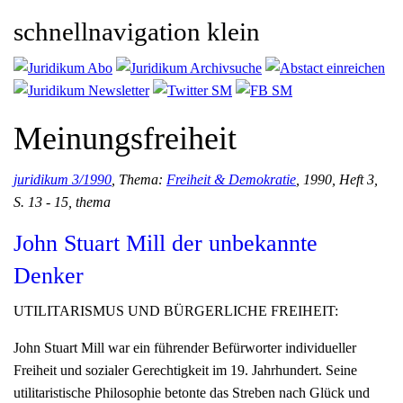
schnellnavigation klein
Meinungsfreiheit
juridikum 3/1990
, Thema:
Freiheit & Demokratie
, 1990, Heft 3,
S. 13 - 15, thema
John Stuart Mill der unbekannte
Denker
UTILITARISMUS UND BÜRGERLICHE FREIHEIT:
John Stuart Mill war ein führender Befürworter individueller
Freiheit und sozialer Gerechtigkeit im 19. Jahrhundert. Seine
utilitaristische Philosophie betonte das Streben nach Glück und